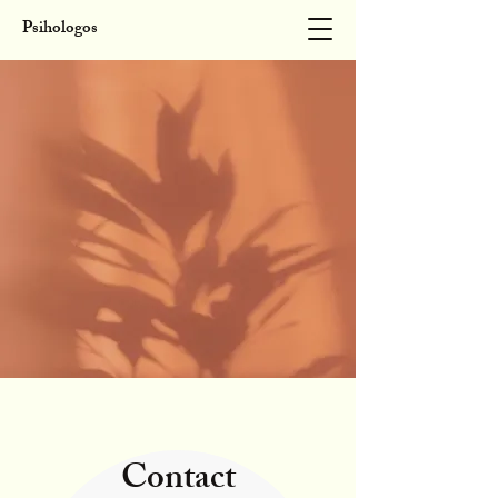
Psihologos
Contact