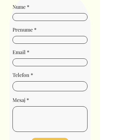
Nume
Prenume
Email
Telefon
Mesaj