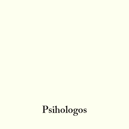
Psihologos